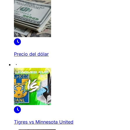
Precio del dólar
Tigres vs Minnesota United