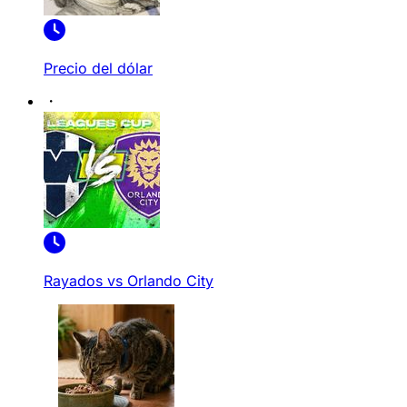
Precio del dólar
Rayados vs Orlando City