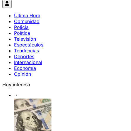
Última Hora
Comunidad
Policía
Política
Televisión
Espectáculos
Tendencias
Deportes
Internacional
Economía
Opinión
Hoy interesa