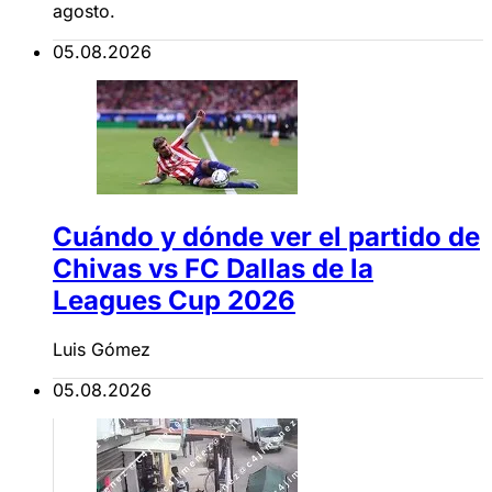
agosto.
05.08.2026
Cuándo y dónde ver el partido de
Chivas vs FC Dallas de la
Leagues Cup 2026
Luis Gómez
05.08.2026