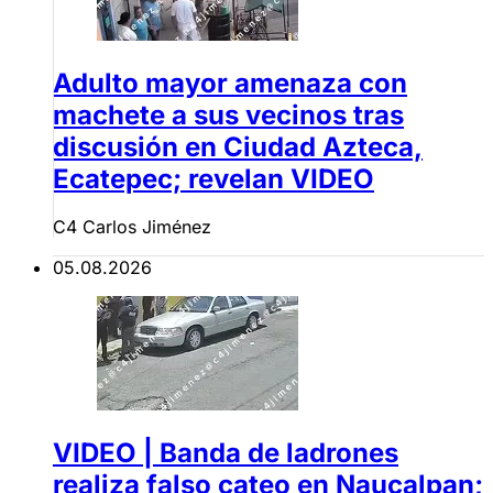
Adulto mayor amenaza con
machete a sus vecinos tras
discusión en Ciudad Azteca,
Ecatepec; revelan VIDEO
C4 Carlos Jiménez
05.08.2026
VIDEO | Banda de ladrones
realiza falso cateo en Naucalpan;