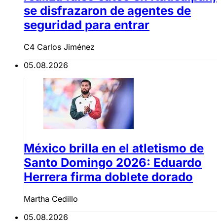
se disfrazaron de agentes de
seguridad para entrar
C4 Carlos Jiménez
05.08.2026
México brilla en el atletismo de
Santo Domingo 2026: Eduardo
Herrera firma doblete dorado
Martha Cedillo
05.08.2026