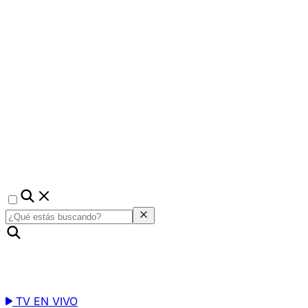
TV EN VIVO