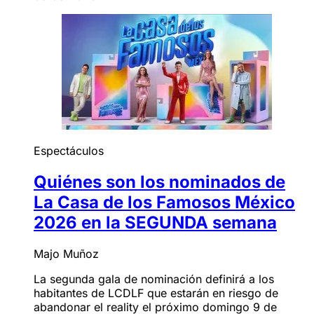
Espectáculos
Quiénes son los nominados de
La Casa de los Famosos México
2026 en la SEGUNDA semana
Majo Muñoz
La segunda gala de nominación definirá a los
habitantes de LCDLF que estarán en riesgo de
abandonar el reality el próximo domingo 9 de