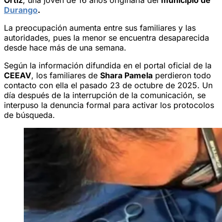
Durango
.
La preocupación aumenta entre sus familiares y las
autoridades, pues la menor se encuentra desaparecida
desde hace más de una semana.
Según la información difundida en el portal oficial de la
CEEAV
, los familiares de
Shara Pamela
perdieron todo
contacto con ella el pasado 23 de octubre de 2025. Un
día después de la interrupción de la comunicación, se
interpuso la denuncia formal para activar los protocolos
de búsqueda.