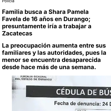
Policía
Familia busca a Shara Pamela
Favela de 16 años en Durango;
presuntamente iría a trabajar a
Zacatecas
La preocupación aumenta entre sus
familiares y las autoridades, pues la
menor se encuentra desaparecida
desde hace más de una semana.