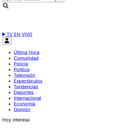
TV EN VIVO
Última Hora
Comunidad
Policía
Política
Televisión
Espectáculos
Tendencias
Deportes
Internacional
Economía
Opinión
Hoy interesa