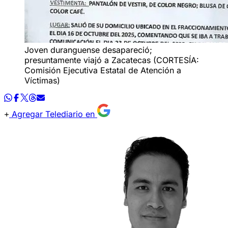
Joven duranguense desapareció;
presuntamente viajó a Zacatecas (CORTESÍA:
Comisión Ejecutiva Estatal de Atención a
Víctimas)
Agregar Telediario en