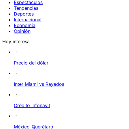
Espectáculos
Tendencias
Deportes
Internacional
Economía
Opinión
Hoy interesa
Precio del dólar
Inter Miami vs Rayados
Crédito Infonavit
México-Querétaro