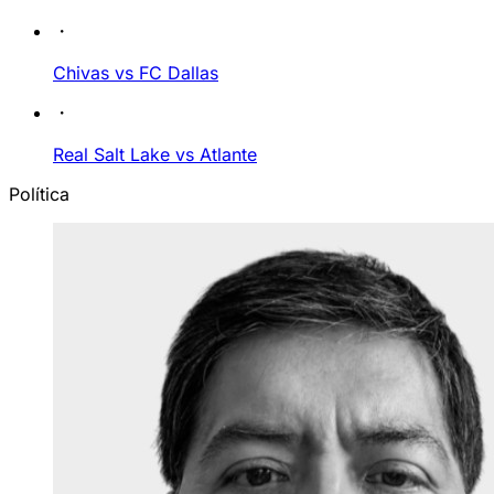
Chivas vs FC Dallas
Real Salt Lake vs Atlante
Política