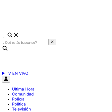
TV EN VIVO
Última Hora
Comunidad
Policía
Política
Televisión