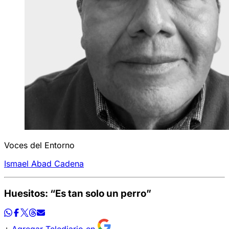
Voces del Entorno
Ismael Abad Cadena
Huesitos: “Es tan solo un perro”