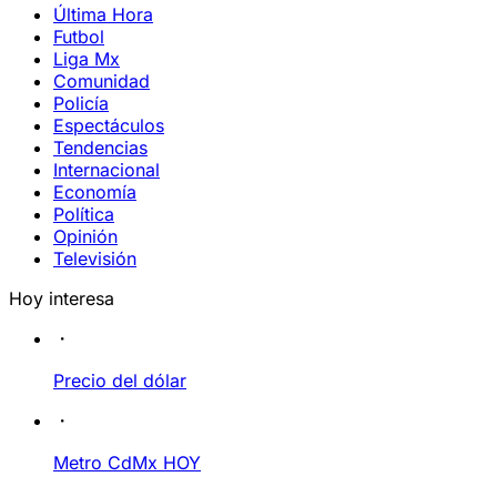
Última Hora
Futbol
Liga Mx
Comunidad
Policía
Espectáculos
Tendencias
Internacional
Economía
Política
Opinión
Televisión
Hoy interesa
Precio del dólar
Metro CdMx HOY