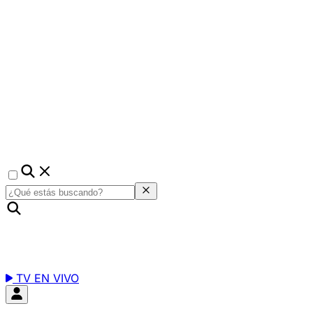
TV EN VIVO