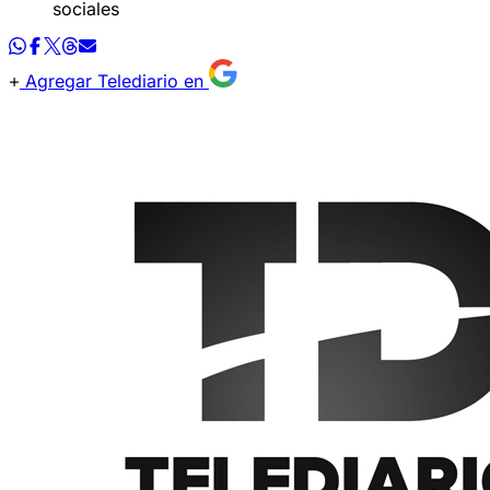
sociales
Agregar Telediario en