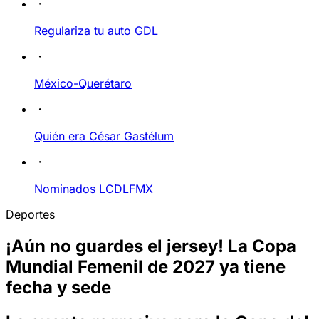
Regulariza tu auto GDL
México-Querétaro
Quién era César Gastélum
Nominados LCDLFMX
Deportes
¡Aún no guardes el jersey! La Copa
Mundial Femenil de 2027 ya tiene
fecha y sede