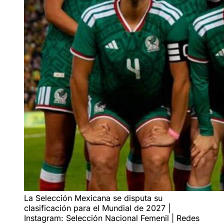
La Selección Mexicana se disputa su
clasificación para el Mundial de 2027 |
Instagram: Selección Nacional Femenil | Redes