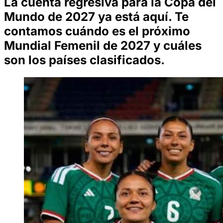
La cuenta regresiva para la Copa del
Mundo de 2027 ya está aquí. Te
contamos cuándo es el próximo
Mundial Femenil de 2027 y cuáles
son los países clasificados.