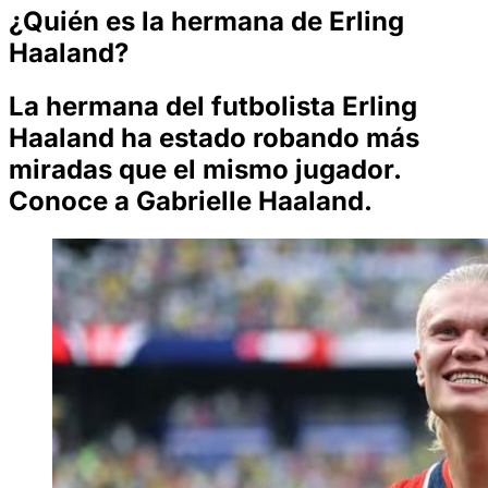
¿Quién es la hermana de Erling
Haaland?
La hermana del futbolista Erling
Haaland ha estado robando más
miradas que el mismo jugador.
Conoce a Gabrielle Haaland.