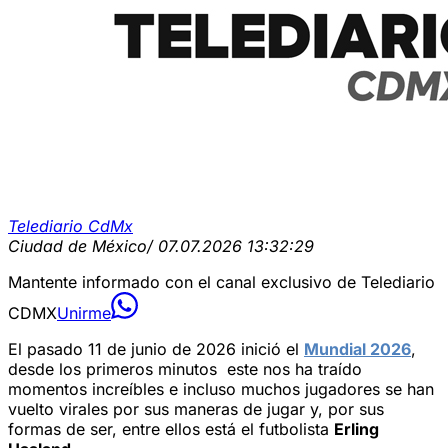
Telediario CdMx
Ciudad de México
/ 07.07.2026 13:32:29
Mantente informado con el canal exclusivo de Telediario
CDMX
Unirme
El pasado 11 de junio de 2026 inició el
Mundial 2026
,
desde los primeros minutos este nos ha traído
momentos increíbles e incluso muchos jugadores se han
vuelto virales por sus maneras de jugar y, por sus
formas de ser, entre ellos está el futbolista
Erling