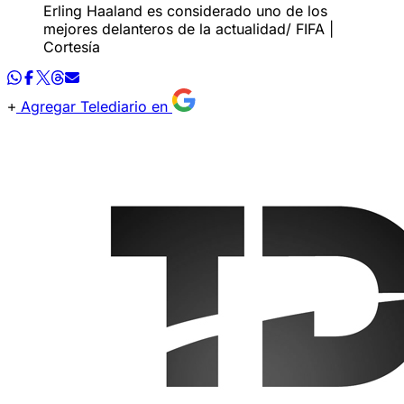
Erling Haaland es considerado uno de los
mejores delanteros de la actualidad/ FIFA |
Cortesía
Agregar Telediario en