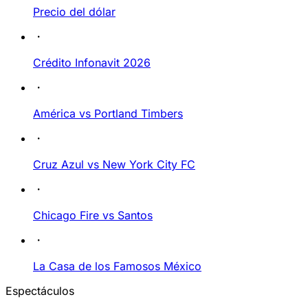
Precio del dólar
Crédito Infonavit 2026
América vs Portland Timbers
Cruz Azul vs New York City FC
Chicago Fire vs Santos
La Casa de los Famosos México
Espectáculos