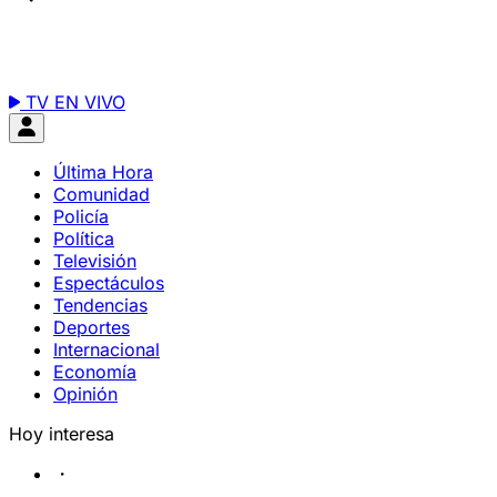
TV EN VIVO
Última Hora
Comunidad
Policía
Política
Televisión
Espectáculos
Tendencias
Deportes
Internacional
Economía
Opinión
Hoy interesa