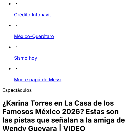
Crédito Infonavit
México-Querétaro
Sismo hoy
Muere papá de Messi
Espectáculos
¿Karina Torres en La Casa de los
Famosos México 2026? Estas son
las pistas que señalan a la amiga de
Wendy Guevara | VIDEO