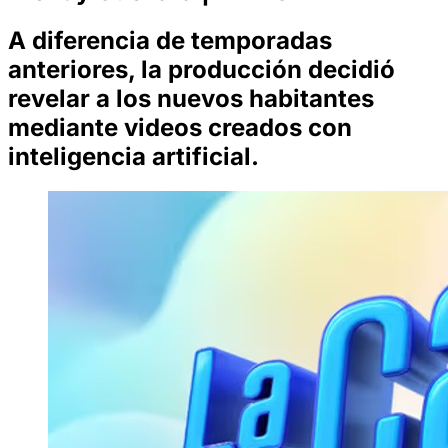
A diferencia de temporadas
anteriores, la producción decidió
revelar a los nuevos habitantes
mediante videos creados con
inteligencia artificial.