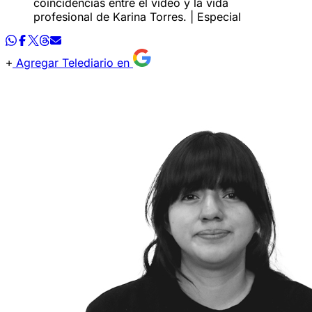
coincidencias entre el video y la vida
profesional de Karina Torres. | Especial
Agregar Telediario en