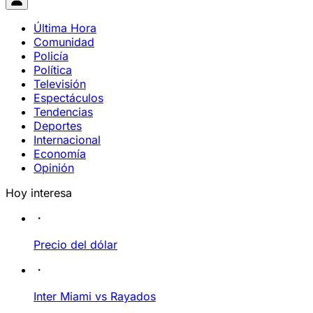
Última Hora
Comunidad
Policía
Política
Televisión
Espectáculos
Tendencias
Deportes
Internacional
Economía
Opinión
Hoy interesa
Precio del dólar
Inter Miami vs Rayados