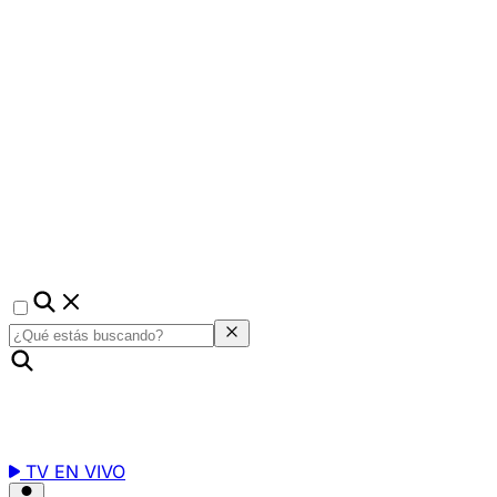
TV EN VIVO