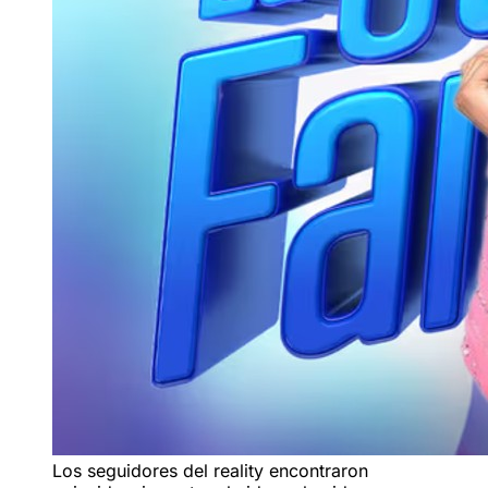
Los seguidores del reality encontraron