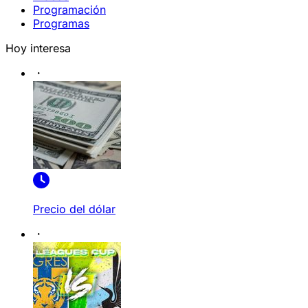
Programación
Programas
Hoy interesa
Precio del dólar