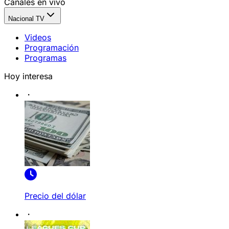
Canales en vivo
Nacional TV
Videos
Programación
Programas
Hoy interesa
Precio del dólar