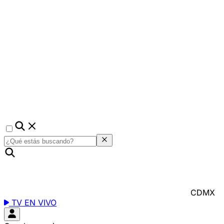
CDMX
TV EN VIVO