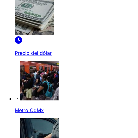
Precio del dólar
Metro CdMx