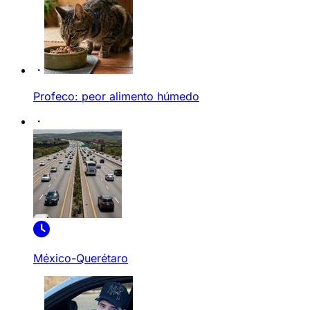
Profeco: peor alimento húmedo
México-Querétaro