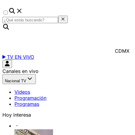
CDMX
TV EN VIVO
Canales en vivo
Nacional TV
Videos
Programación
Programas
Hoy interesa