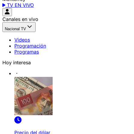
TV EN VIVO
Canales en vivo
Nacional TV
Videos
Programación
Programas
Hoy interesa
Precio del dólar