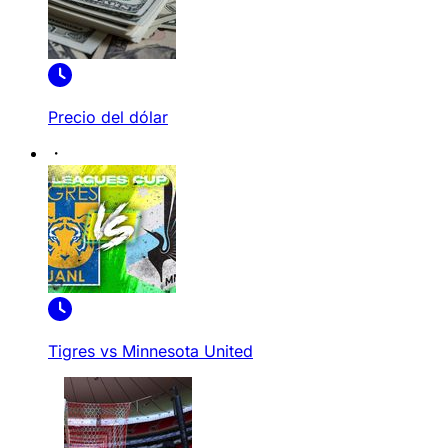
Precio del dólar
Tigres vs Minnesota United