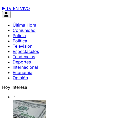
TV EN VIVO
Última Hora
Comunidad
Policía
Política
Televisión
Espectáculos
Tendencias
Deportes
Internacional
Economía
Opinión
Hoy interesa