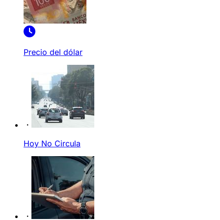
Precio del dólar
Hoy No Circula