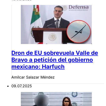
Dron de EU sobrevuela Valle de
Bravo a petición del gobierno
mexicano: Harfuch
Amílcar Salazar Méndez
09.07.2025