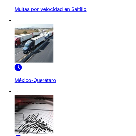
Multas por velocidad en Saltillo
México-Querétaro