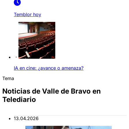
Temblor hoy
IA en cine: ¿avance o amenaza?
Tema
Noticias de Valle de Bravo en
Telediario
13.04.2026