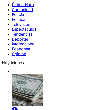
Última Hora
Comunidad
Policía
Política
Televisión
Espectáculos
Tendencias
Deportes
Internacional
Economía
Opinión
Hoy interesa