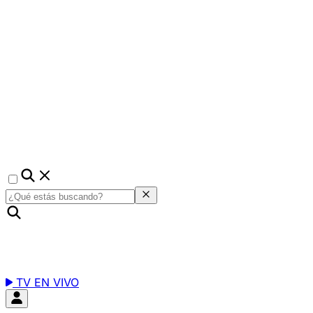
TV EN VIVO