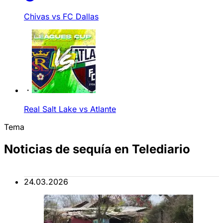
Chivas vs FC Dallas
Real Salt Lake vs Atlante
Tema
Noticias de sequía en Telediario
24.03.2026