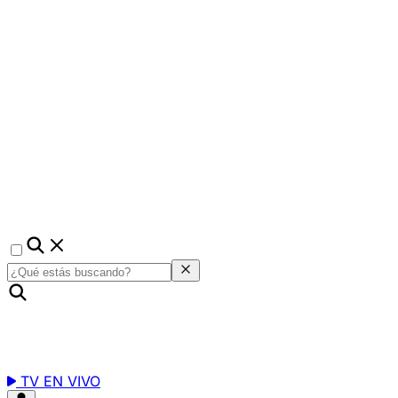
TV EN VIVO