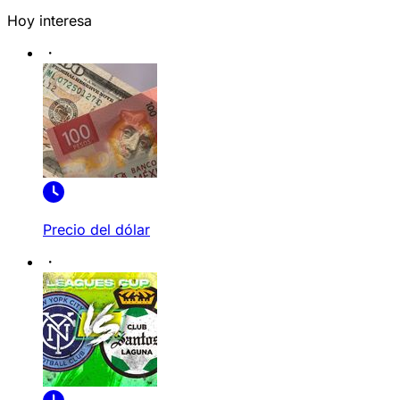
Hoy interesa
Precio del dólar