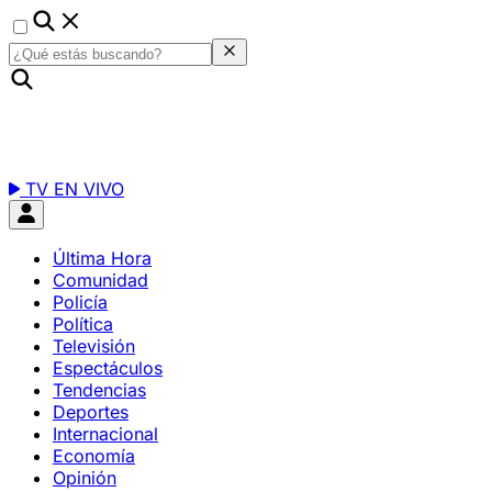
TV EN VIVO
Última Hora
Comunidad
Policía
Política
Televisión
Espectáculos
Tendencias
Deportes
Internacional
Economía
Opinión