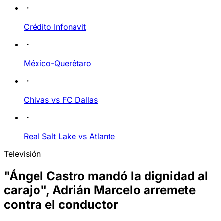
Crédito Infonavit
México-Querétaro
Chivas vs FC Dallas
Real Salt Lake vs Atlante
Televisión
"Ángel Castro mandó la dignidad al
carajo", Adrián Marcelo arremete
contra el conductor