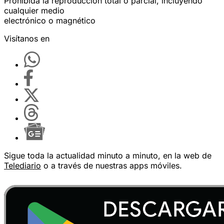
Prohibida la reproducción total o parcial, incluyendo
cualquier medio
electrónico o magnético
Visítanos en
Sigue toda la actualidad minuto a minuto, en la web de
Telediario
o a través de nuestras apps móviles.