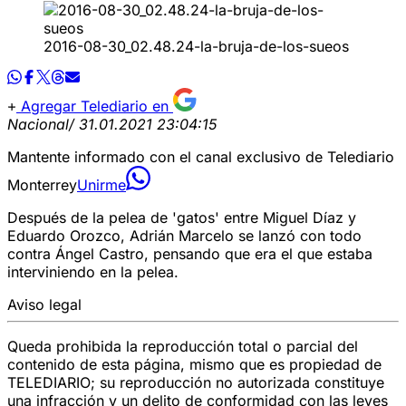
2016-08-30_02.48.24-la-bruja-de-los-sueos
Agregar Telediario en
Nacional
/ 31.01.2021 23:04:15
Mantente informado con el canal exclusivo de Telediario
Monterrey
Unirme
Después de la pelea de 'gatos' entre Miguel Díaz y
Eduardo Orozco, Adrián Marcelo se lanzó con todo
contra Ángel Castro, pensando que era el que estaba
interviniendo en la pelea.
Aviso legal
Queda prohibida la reproducción total o parcial del
contenido de esta página, mismo que es propiedad de
TELEDIARIO; su reproducción no autorizada constituye
una infracción y un delito de conformidad con las leyes