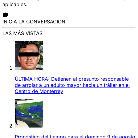
aplicables.
INICIA LA CONVERSACIÓN
LAS MÁS VISTAS
ÚLTIMA HORA: Detienen al presunto responsable
de arrojar a un adulto mayor hacia un tráiler en el
Centro de Monterrey
Pronóstico del tiempo para el domingo 9 de agosto