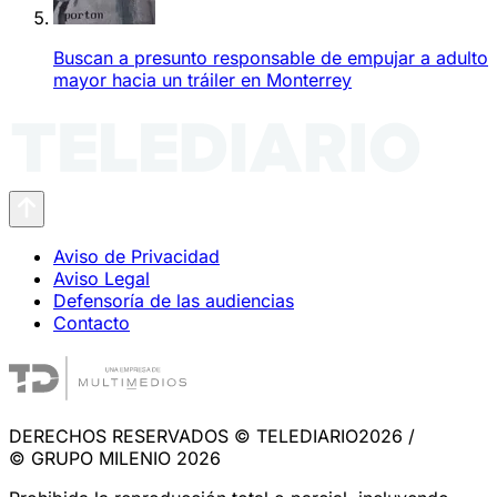
Buscan a presunto responsable de empujar a adulto
mayor hacia un tráiler en Monterrey
Aviso de Privacidad
Aviso Legal
Defensoría de las audiencias
Contacto
DERECHOS RESERVADOS © TELEDIARIO2026 /
© GRUPO MILENIO 2026