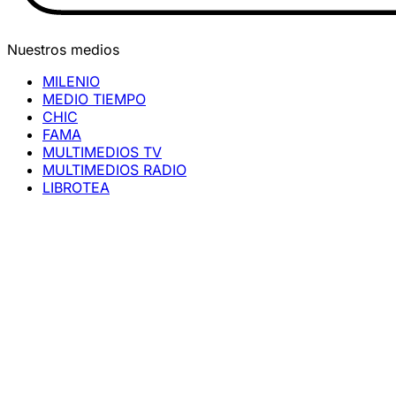
Nuestros medios
MILENIO
MEDIO TIEMPO
CHIC
FAMA
MULTIMEDIOS TV
MULTIMEDIOS RADIO
LIBROTEA