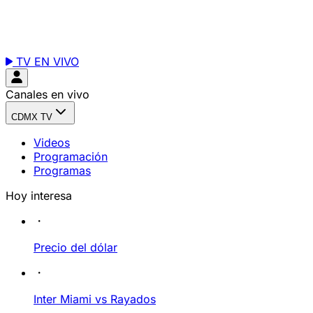
TV EN VIVO
Canales en vivo
CDMX TV
Videos
Programación
Programas
Hoy interesa
Precio del dólar
Inter Miami vs Rayados