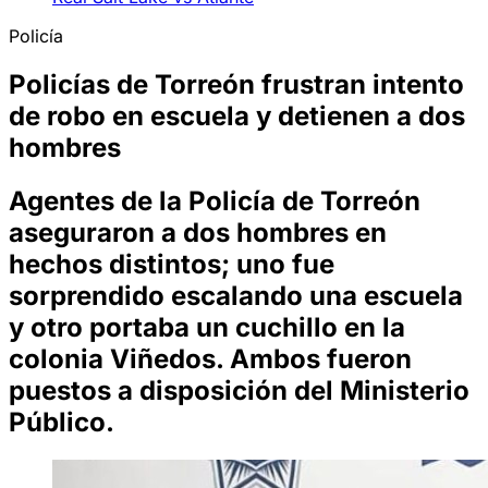
Policía
Policías de Torreón frustran intento
de robo en escuela y detienen a dos
hombres
Agentes de la Policía de Torreón
aseguraron a dos hombres en
hechos distintos; uno fue
sorprendido escalando una escuela
y otro portaba un cuchillo en la
colonia Viñedos. Ambos fueron
puestos a disposición del Ministerio
Público.