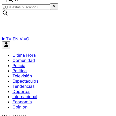
TV EN VIVO
Última Hora
Comunidad
Policía
Política
Televisión
Espectáculos
Tendencias
Deportes
Internacional
Economía
Opinión