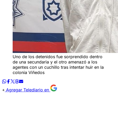
Uno de los detenidos fue sorprendido dentro
de una secundaria y el otro amenazó a los
agentes con un cuchillo tras intentar huir en la
colonia Viñedos
Agregar Telediario en