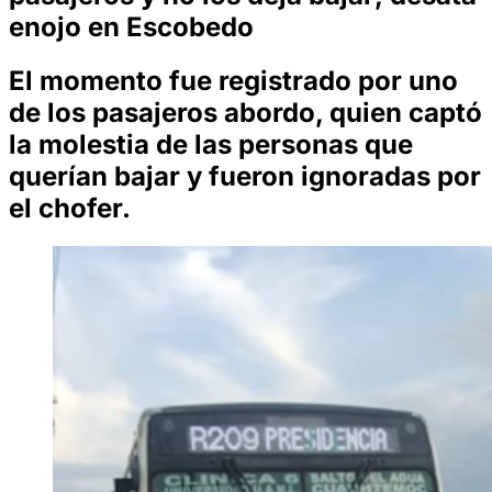
enojo en Escobedo
El momento fue registrado por uno
de los pasajeros abordo, quien captó
la molestia de las personas que
querían bajar y fueron ignoradas por
el chofer.