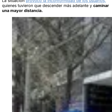
La situación
provocó la inconformidad de los usuarios,
quienes tuvieron que descender más adelante y
caminar
una mayor distancia.