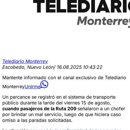
Telediario Monterrey
Escobedo, Nuevo León
/ 16.08.2025 10:43:22
Mantente informado con el canal exclusivo de Telediario
Monterrey
Unirme
Un percance se registró en el sistema de transporte
público durante la tarde del viernes 15 de agosto,
cuando pasajeros de la Ruta 209
señalaron a un chofer
por brindar un mal servicio, luego de que hiciera caso
omiso a las paradas solicitadas.