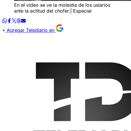
En el video se ve la molestia de los usiarios
ante la actitud del chofer.| Especial
Agregar Telediario en