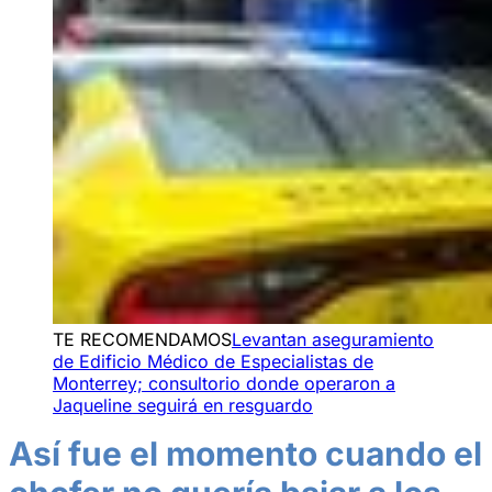
TE RECOMENDAMOS
Levantan aseguramiento
de Edificio Médico de Especialistas de
Monterrey; consultorio donde operaron a
Jaqueline seguirá en resguardo
Así fue el momento cuando el