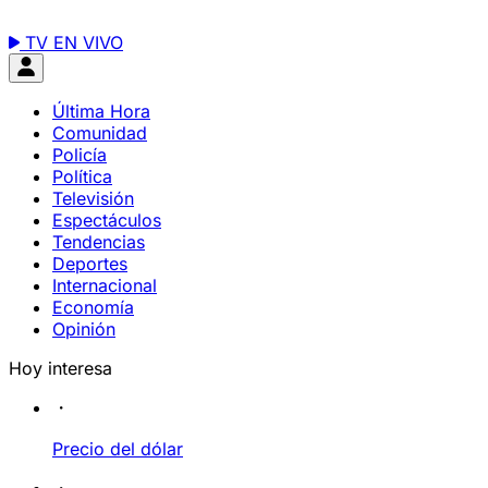
TV EN VIVO
Última Hora
Comunidad
Policía
Política
Televisión
Espectáculos
Tendencias
Deportes
Internacional
Economía
Opinión
Hoy interesa
Precio del dólar