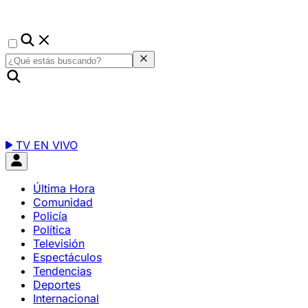
TV EN VIVO
Última Hora
Comunidad
Policía
Política
Televisión
Espectáculos
Tendencias
Deportes
Internacional