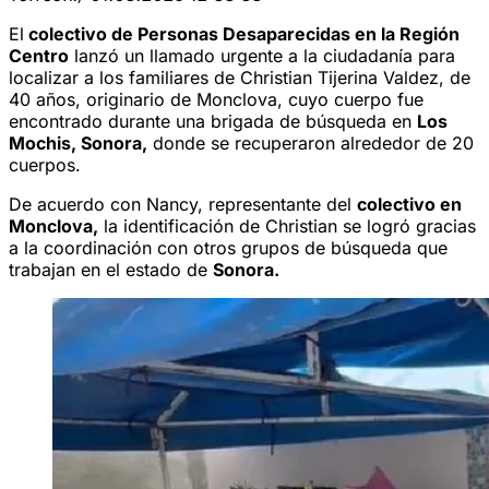
El
colectivo de Personas Desaparecidas en la Región
Centro
lanzó un llamado urgente a la ciudadanía para
localizar a los familiares de Christian Tijerina Valdez, de
40 años, originario de Monclova, cuyo cuerpo fue
encontrado durante una brigada de búsqueda en
Los
Mochis, Sonora,
donde se recuperaron alrededor de 20
cuerpos.
De acuerdo con Nancy, representante del
colectivo en
Monclova,
la identificación de Christian se logró gracias
a la coordinación con otros grupos de búsqueda que
trabajan en el estado de
Sonora.