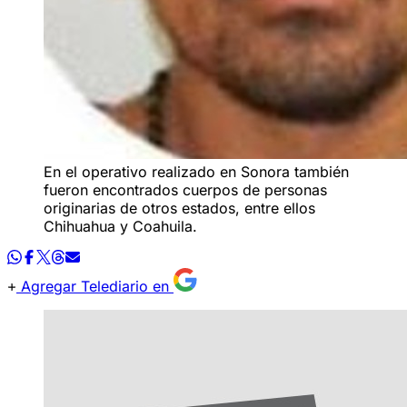
En el operativo realizado en Sonora también
fueron encontrados cuerpos de personas
originarias de otros estados, entre ellos
Chihuahua y Coahuila.
Agregar Telediario en