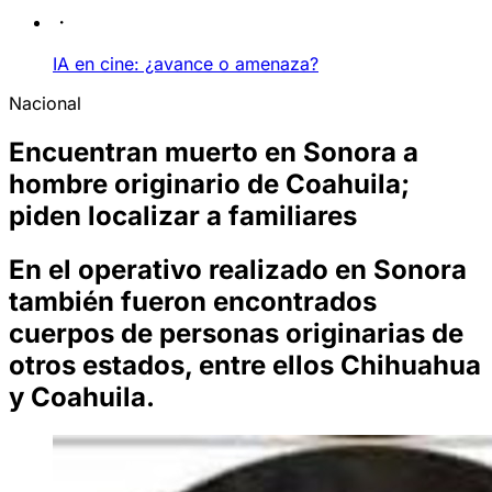
IA en cine: ¿avance o amenaza?
Nacional
Encuentran muerto en Sonora a
hombre originario de Coahuila;
piden localizar a familiares
En el operativo realizado en Sonora
también fueron encontrados
cuerpos de personas originarias de
otros estados, entre ellos Chihuahua
y Coahuila.