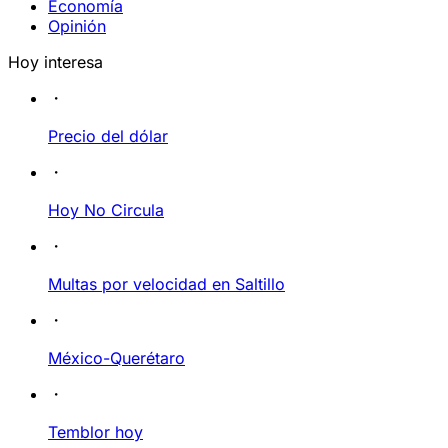
Economía
Opinión
Hoy interesa
Precio del dólar
Hoy No Circula
Multas por velocidad en Saltillo
México-Querétaro
Temblor hoy