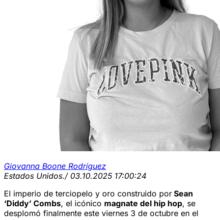
Giovanna Boone Rodríguez
Estados Unidos.
/ 03.10.2025 17:00:24
El imperio de terciopelo y oro construido por
Sean
‘Diddy’ Combs
, el icónico
magnate del hip hop
, se
desplomó finalmente este viernes 3 de octubre en el