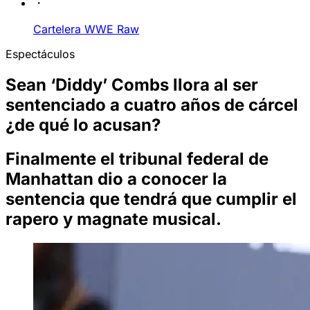
Cartelera WWE Raw
Espectáculos
Sean ‘Diddy’ Combs llora al ser
sentenciado a cuatro años de cárcel
¿de qué lo acusan?
Finalmente el tribunal federal de
Manhattan dio a conocer la
sentencia que tendrá que cumplir el
rapero y magnate musical.