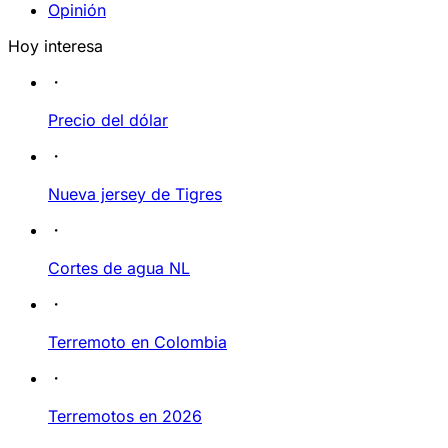
Opinión
Hoy interesa
Precio del dólar
Nueva jersey de Tigres
Cortes de agua NL
Terremoto en Colombia
Terremotos en 2026