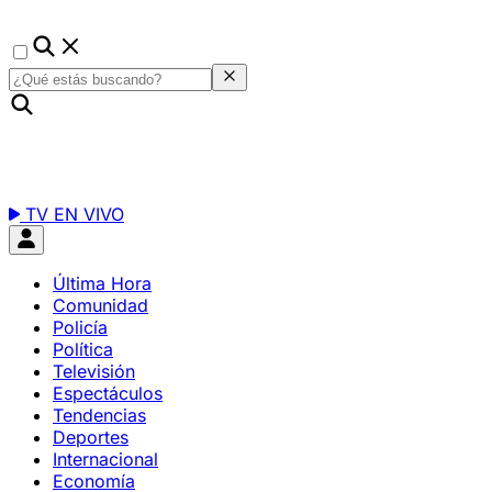
TV EN VIVO
Última Hora
Comunidad
Policía
Política
Televisión
Espectáculos
Tendencias
Deportes
Internacional
Economía