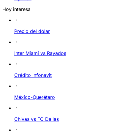
Hoy interesa
Precio del dólar
Inter Miami vs Rayados
Crédito Infonavit
México-Querétaro
Chivas vs FC Dallas