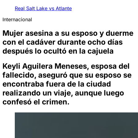
Real Salt Lake vs Atlante
Internacional
Mujer asesina a su esposo y duerme
con el cadáver durante ocho días
después lo ocultó en la cajuela
Keyli Aguilera Meneses, esposa del
fallecido, aseguró que su esposo se
encontraba fuera de la ciudad
realizando un viaje, aunque luego
confesó el crimen.