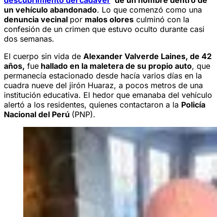
un vehículo abandonado
. Lo que comenzó como una
denuncia vecinal
por
malos olores
culminó con la
confesión de un crimen que estuvo oculto durante casi
dos semanas.
El cuerpo sin vida de
Alexander Valverde Laines, de 42
años,
fue
hallado en la maletera de su propio auto
, que
permanecía estacionado desde hacía varios días en la
cuadra nueve del jirón Huaraz, a pocos metros de una
institución educativa. El hedor que emanaba del vehículo
alertó a los residentes, quienes contactaron a la
Policía
Nacional del Perú
(PNP).