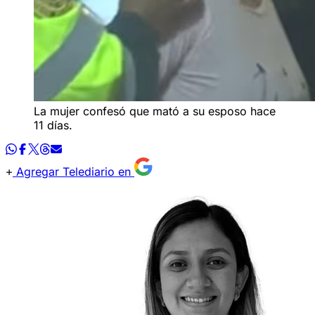
La mujer confesó que mató a su esposo hace
11 días.
Agregar Telediario en