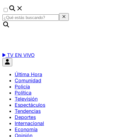
TV EN VIVO
Última Hora
Comunidad
Policía
Política
Televisión
Espectáculos
Tendencias
Deportes
Internacional
Economía
Opinión