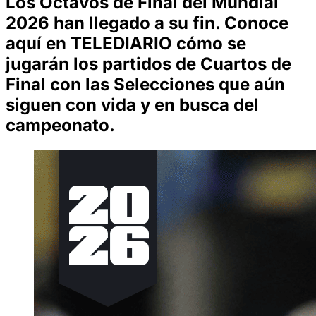
Los Octavos de Final del Mundial
2026 han llegado a su fin. Conoce
aquí en TELEDIARIO cómo se
jugarán los partidos de Cuartos de
Final con las Selecciones que aún
siguen con vida y en busca del
campeonato.