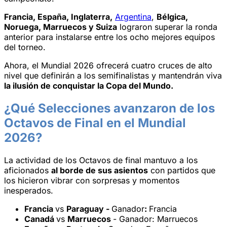
Francia, España, Inglaterra,
Argentina
,
Bélgica,
Noruega, Marruecos y Suiza
lograron superar la ronda
anterior para instalarse entre los ocho mejores equipos
del torneo.
Ahora, el Mundial 2026 ofrecerá cuatro cruces de alto
nivel que definirán a los semifinalistas y mantendrán viva
la ilusión de conquistar la Copa del Mundo.
¿Qué Selecciones avanzaron de los
Octavos de Final en el Mundial
2026?
La actividad de los Octavos de final mantuvo a los
aficionados
al borde de sus asientos
con partidos que
los hicieron vibrar con sorpresas y momentos
inesperados.
Francia
vs
Paraguay -
Ganador
:
Francia
Canadá
vs
Marruecos
- Ganador: Marruecos