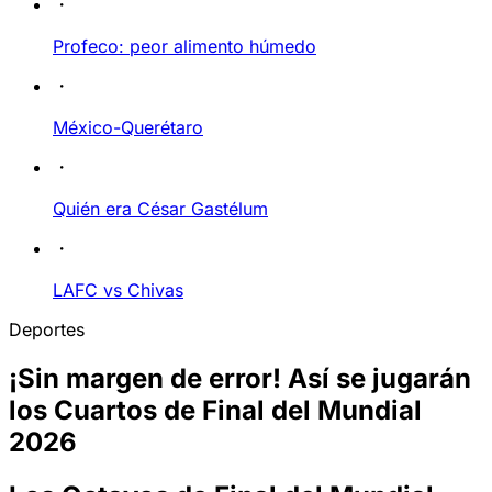
Profeco: peor alimento húmedo
México-Querétaro
Quién era César Gastélum
LAFC vs Chivas
Deportes
¡Sin margen de error! Así se jugarán
los Cuartos de Final del Mundial
2026