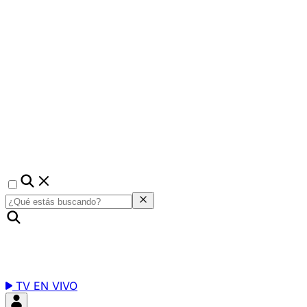
TV EN VIVO