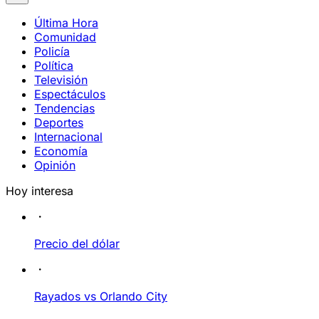
Última Hora
Comunidad
Policía
Política
Televisión
Espectáculos
Tendencias
Deportes
Internacional
Economía
Opinión
Hoy interesa
Precio del dólar
Rayados vs Orlando City