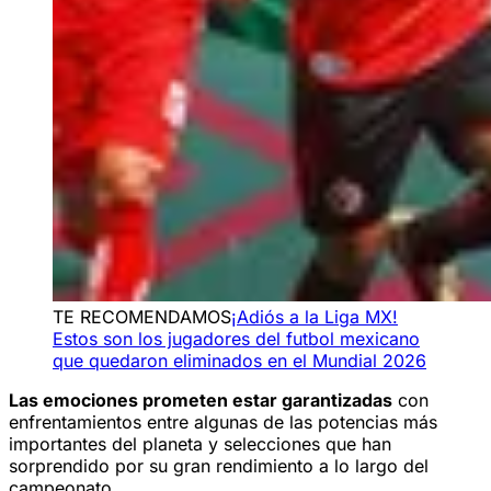
TE RECOMENDAMOS
¡Adiós a la Liga MX!
Estos son los jugadores del futbol mexicano
que quedaron eliminados en el Mundial 2026
Las emociones prometen estar garantizadas
con
enfrentamientos entre algunas de las potencias más
importantes del planeta y selecciones que han
sorprendido por su gran rendimiento a lo largo del
campeonato.