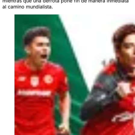
mientras que una derrota pone fin de manera inmediata
al camino mundialista.