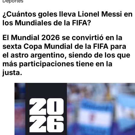
Deportes
¿Cuántos goles lleva Lionel Messi en
los Mundiales de la FIFA?
El Mundial 2026 se convirtió en la
sexta Copa Mundial de la FIFA para
el astro argentino, siendo de los que
más participaciones tiene en la
justa.