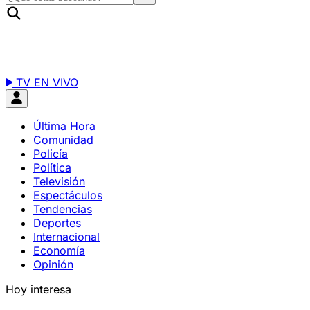
TV EN VIVO
Última Hora
Comunidad
Policía
Política
Televisión
Espectáculos
Tendencias
Deportes
Internacional
Economía
Opinión
Hoy interesa