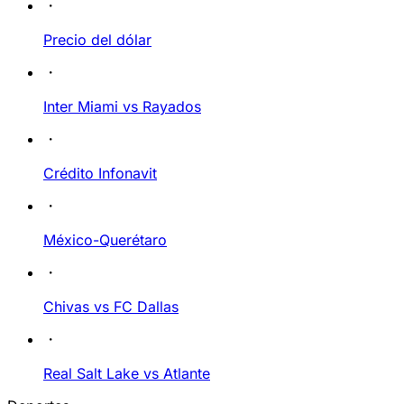
Precio del dólar
Inter Miami vs Rayados
Crédito Infonavit
México-Querétaro
Chivas vs FC Dallas
Real Salt Lake vs Atlante