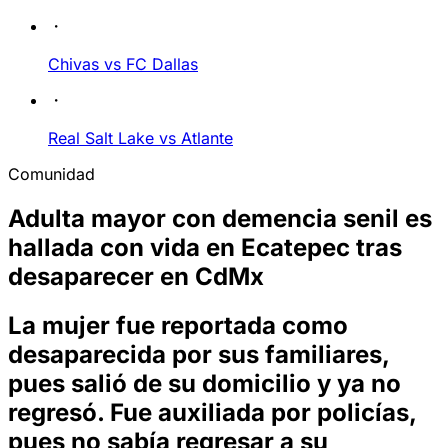
Chivas vs FC Dallas
Real Salt Lake vs Atlante
Comunidad
Adulta mayor con demencia senil es
hallada con vida en Ecatepec tras
desaparecer en CdMx
La mujer fue reportada como
desaparecida por sus familiares,
pues salió de su domicilio y ya no
regresó. Fue auxiliada por policías,
pues no sabía regresar a su