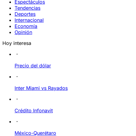
Espectáculos
Tendencias
Deportes
Internacional
Economía
Opinión
Hoy interesa
Precio del dólar
Inter Miami vs Rayados
Crédito Infonavit
México-Querétaro