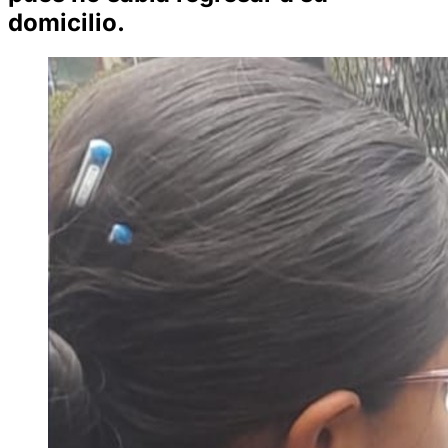
domicilio.