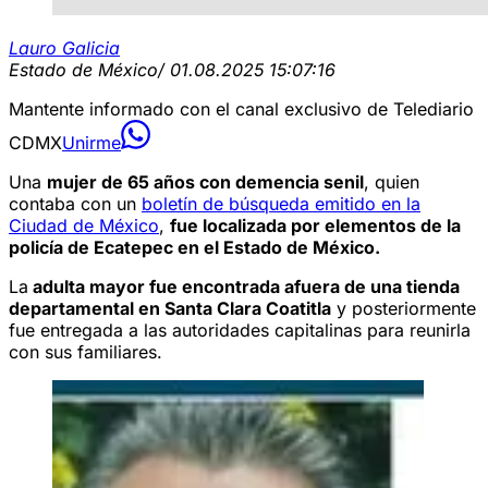
Lauro Galicia
Estado de México
/ 01.08.2025 15:07:16
Mantente informado con el canal exclusivo de Telediario
CDMX
Unirme
Una
mujer de 65 años con demencia senil
, quien
contaba con un
boletín de búsqueda emitido en la
Ciudad de México
,
fue localizada por elementos de la
policía de Ecatepec en el Estado de México.
La
adulta mayor fue encontrada afuera de una tienda
departamental en Santa Clara Coatitla
y posteriormente
fue entregada a las autoridades capitalinas para reunirla
con sus familiares.