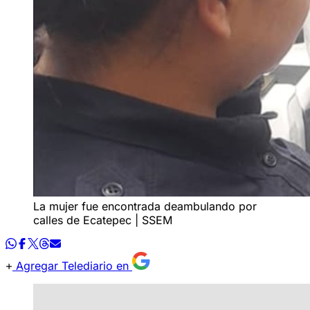
La mujer fue encontrada deambulando por
calles de Ecatepec | SSEM
Agregar Telediario en