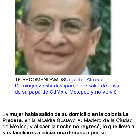
TE RECOMENDAMOS
Urgente. Alfredo
Domínguez está desaparecido: salió de casa
de su papá de CdMx a Metepec y no volvió
La
mujer había salido de su domicilio en la colonia La
Pradera,
en la alcaldía Gustavo A. Madero de la Ciudad
de México, y
al caer la noche no regresó, lo que llevó a
sus familiares a iniciar una denuncia
por su