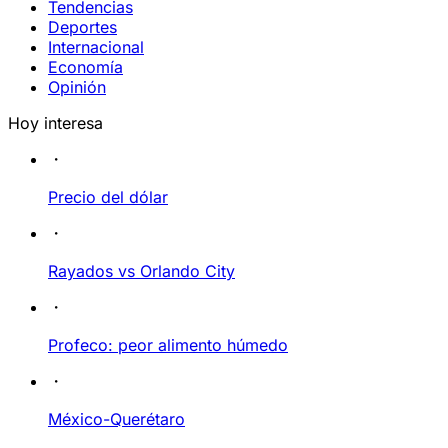
Tendencias
Deportes
Internacional
Economía
Opinión
Hoy interesa
Precio del dólar
Rayados vs Orlando City
Profeco: peor alimento húmedo
México-Querétaro