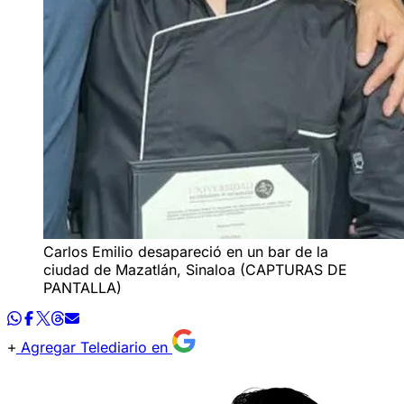
Carlos Emilio desapareció en un bar de la
ciudad de Mazatlán, Sinaloa (CAPTURAS DE
PANTALLA)
Agregar Telediario en