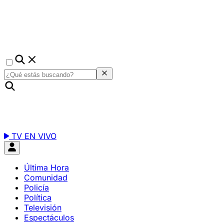
TV EN VIVO
Última Hora
Comunidad
Policía
Política
Televisión
Espectáculos