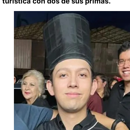
turística con dos de sus primas.