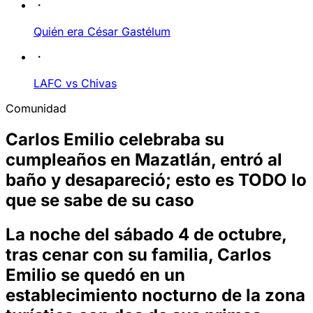
Quién era César Gastélum
LAFC vs Chivas
Comunidad
Carlos Emilio celebraba su
cumpleaños en Mazatlán, entró al
baño y desapareció; esto es TODO lo
que se sabe de su caso
La noche del sábado 4 de octubre,
tras cenar con su familia, Carlos
Emilio se quedó en un
establecimiento nocturno de la zona