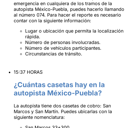
emergencia en cualquiera de los tramos de la
autopista México-Puebla, puedes hacerlo llamando
al número 074. Para hacer el reporte es necesario
contar con la siguiente información:
Lugar o ubicación que permita la localización
rápida.
Número de personas involucradas.
Número de vehículos participantes.
Circunstancias de tránsito.
15:37 HORAS
¿Cuántas casetas hay en la
autopista México-Puebla?
La autopista tiene dos casetas de cobro: San
Marcos y San Martín. Puedes ubicarlas con la
siguiente nomenclatura:
San Marcos 33+300