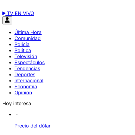
TV EN VIVO
Última Hora
Comunidad
Policía
Política
Televisión
Espectáculos
Tendencias
Deportes
Internacional
Economía
Opinión
Hoy interesa
Precio del dólar