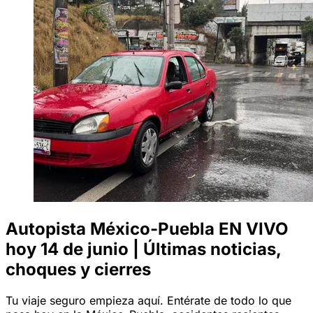
Autopista México-Puebla EN VIVO
hoy 14 de junio | Últimas noticias,
choques y cierres
Tu viaje seguro empieza aquí. Entérate de todo lo que