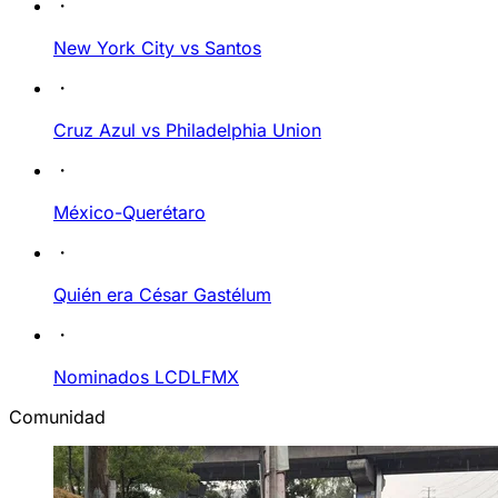
New York City vs Santos
Cruz Azul vs Philadelphia Union
México-Querétaro
Quién era César Gastélum
Nominados LCDLFMX
Comunidad