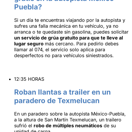
Puebla?
Si un día te encuentras viajando por la autopista y
sufres una falla mecánica en tu vehículo, ya no
arranca o te quedaste sin gasolina, puedes solicitar
un servicio de grúa gratuito para que te lleve al
lugar seguro
más cercano. Para pedirlo debes
llamar al 074, el servicio solo aplica para
desperfectos no para vehículos siniestrados.
12:35 HORAS
Roban llantas a trailer en un
paradero de Texmelucan
En un paradero sobre la autopista México-Puebla,
a la altura de San Martín Texmelucan, un trailero
sufrió el
robo de múltiples neumáticos
de su
unidad de carga.