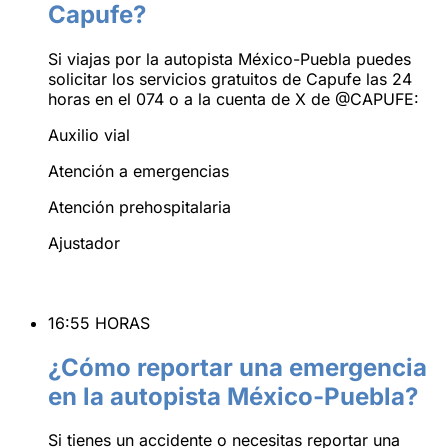
Capufe?
Si viajas por la autopista México-Puebla puedes
solicitar los servicios gratuitos de Capufe las 24
horas en el 074 o a la cuenta de X de @CAPUFE:
Auxilio vial
Atención a emergencias
Atención prehospitalaria
Ajustador
16:55 HORAS
¿Cómo reportar una emergencia
en la autopista México-Puebla?
Si tienes un accidente o necesitas reportar una