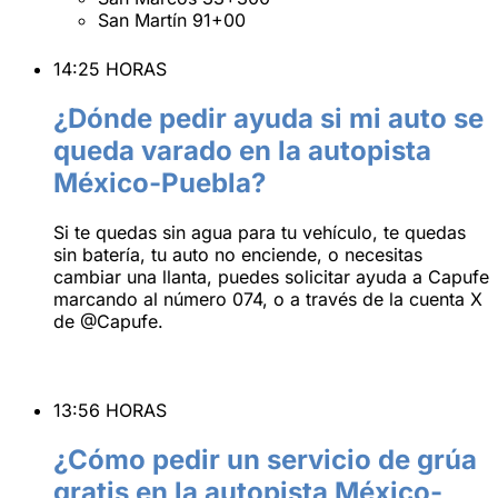
San Martín 91+00
14:25 HORAS
¿Dónde pedir ayuda si mi auto se
queda varado en la autopista
México-Puebla?
Si te quedas sin agua para tu vehículo, te quedas
sin batería, tu auto no enciende, o necesitas
cambiar una llanta, puedes solicitar ayuda a Capufe
marcando al número 074, o a través de la cuenta X
de @Capufe.
13:56 HORAS
¿Cómo pedir un servicio de grúa
gratis en la autopista México-