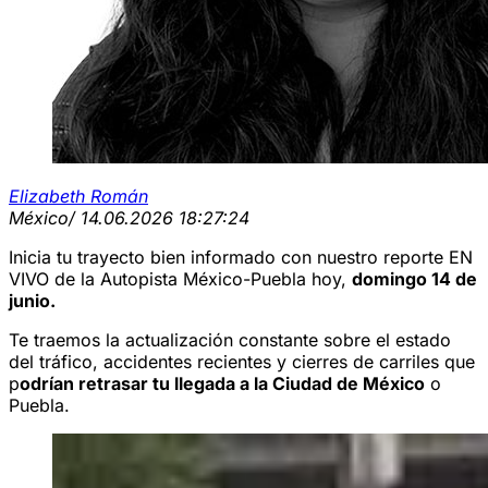
Elizabeth Román
México
/ 14.06.2026 18:27:24
Inicia tu trayecto bien informado con nuestro reporte EN
VIVO de la Autopista México-Puebla hoy,
domingo 14 de
junio.
Te traemos la actualización constante sobre el estado
del tráfico, accidentes recientes y cierres de carriles que
p
odrían retrasar tu llegada a la Ciudad de México
o
Puebla.