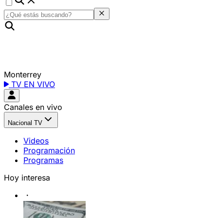
Monterrey
TV EN VIVO
Canales en vivo
Nacional TV
Videos
Programación
Programas
Hoy interesa