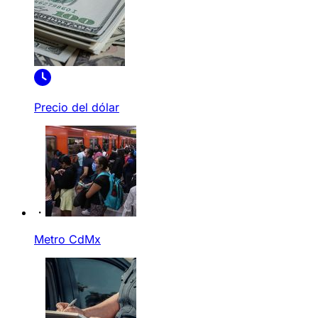
Precio del dólar
Metro CdMx