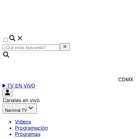
CDMX
TV EN VIVO
Canales en vivo
Nacional TV
Videos
Programación
Programas