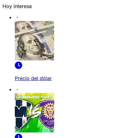
Hoy interesa
Precio del dólar