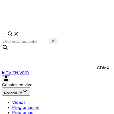
CDMX
TV EN VIVO
Canales en vivo
Nacional TV
Videos
Programación
Programas