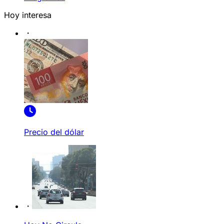
Hoy interesa
Precio del dólar