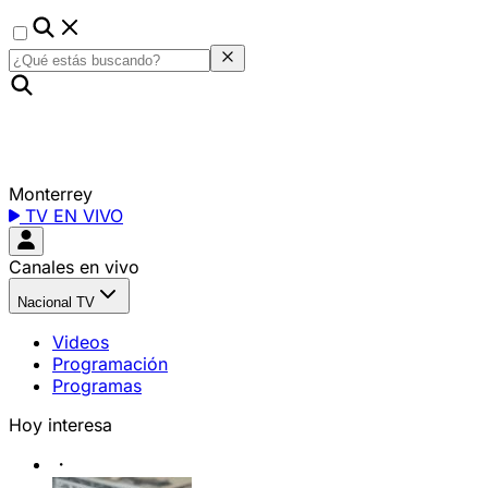
Monterrey
TV EN VIVO
Canales en vivo
Nacional TV
Videos
Programación
Programas
Hoy interesa