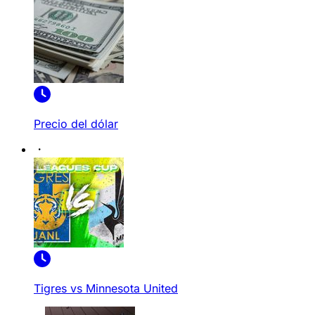
Precio del dólar
Tigres vs Minnesota United