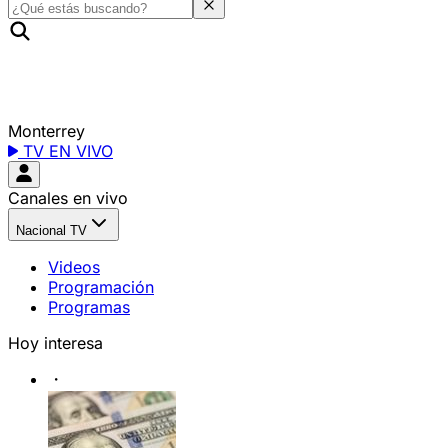
Monterrey
TV EN VIVO
Canales en vivo
Nacional TV
Videos
Programación
Programas
Hoy interesa