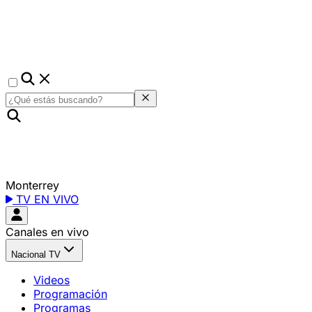
Monterrey
TV EN VIVO
Canales en vivo
Nacional TV
Videos
Programación
Programas