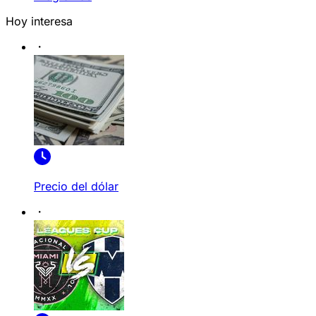
Hoy interesa
Precio del dólar