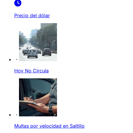
Precio del dólar
Hoy No Circula
Multas por velocidad en Saltillo