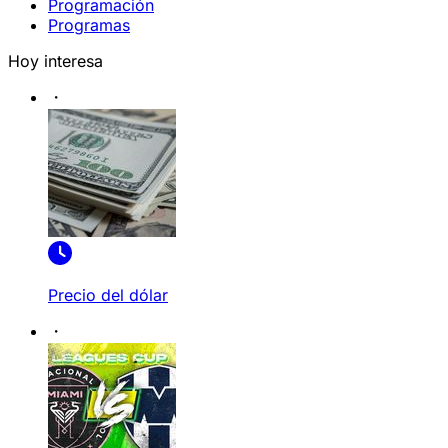
Programación
Programas
Hoy interesa
Precio del dólar