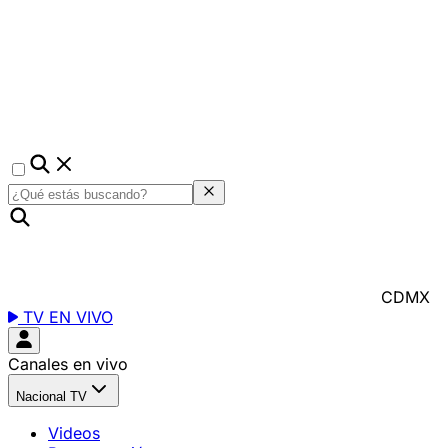
CDMX
TV EN VIVO
Canales en vivo
Nacional TV
Videos