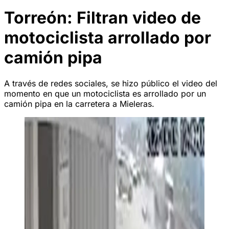
Torreón: Filtran video de
motociclista arrollado por
camión pipa
A través de redes sociales, se hizo público el video del
momento en que un motociclista es arrollado por un
camión pipa en la carretera a Mieleras.