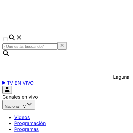
Laguna
TV EN VIVO
Canales en vivo
Nacional TV
Videos
Programación
Programas