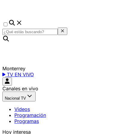
Monterrey
TV EN VIVO
Canales en vivo
Nacional TV
Videos
Programación
Programas
Hoy interesa