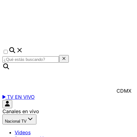
CDMX
TV EN VIVO
Canales en vivo
Nacional TV
Videos