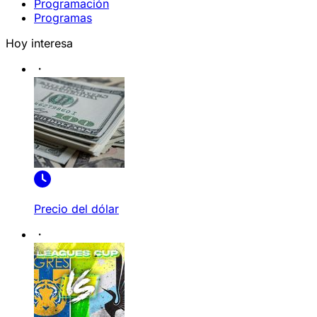
Programación
Programas
Hoy interesa
Precio del dólar