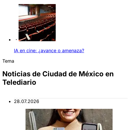
IA en cine: ¿avance o amenaza?
Tema
Noticias de Ciudad de México en
Telediario
28.07.2026