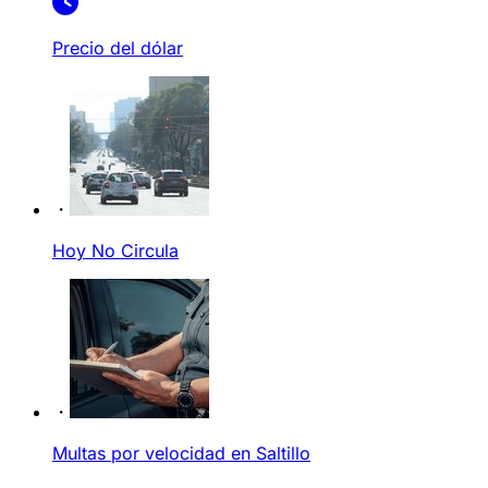
Precio del dólar
Hoy No Circula
Multas por velocidad en Saltillo