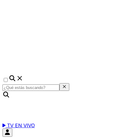
TV EN VIVO