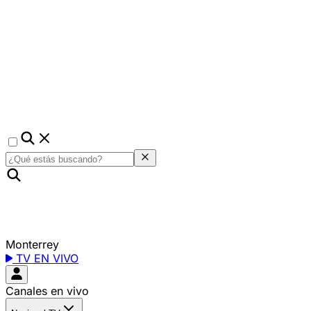
Monterrey
TV EN VIVO
Canales en vivo