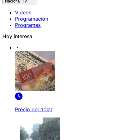
Nacional TV
Videos
Programación
Programas
Hoy interesa
Precio del dólar