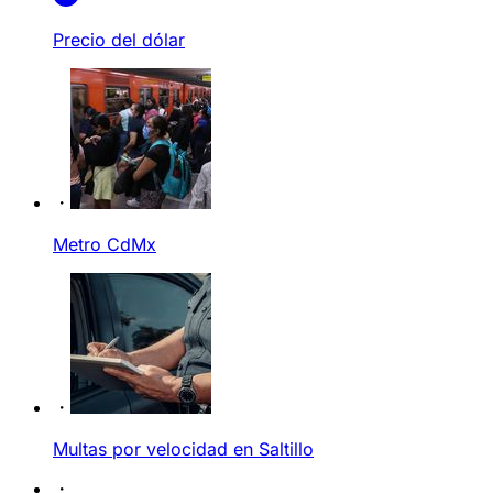
Precio del dólar
Metro CdMx
Multas por velocidad en Saltillo