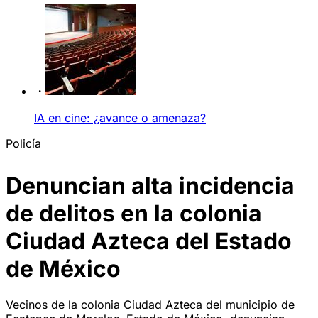
IA en cine: ¿avance o amenaza?
Policía
Denuncian alta incidencia
de delitos en la colonia
Ciudad Azteca del Estado
de México
Vecinos de la colonia Ciudad Azteca del municipio de