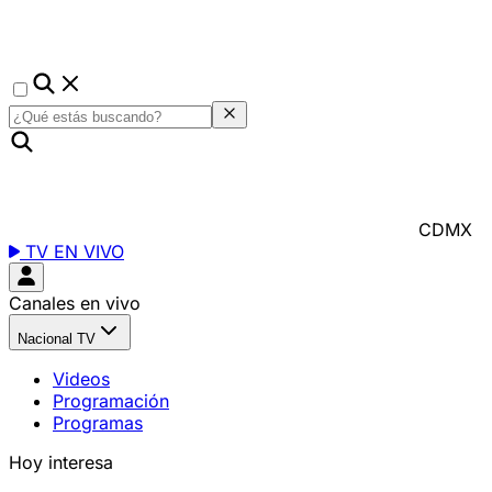
CDMX
TV EN VIVO
Canales en vivo
Nacional TV
Videos
Programación
Programas
Hoy interesa