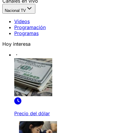
Canales en vivo
Nacional TV
Videos
Programación
Programas
Hoy interesa
Precio del dólar