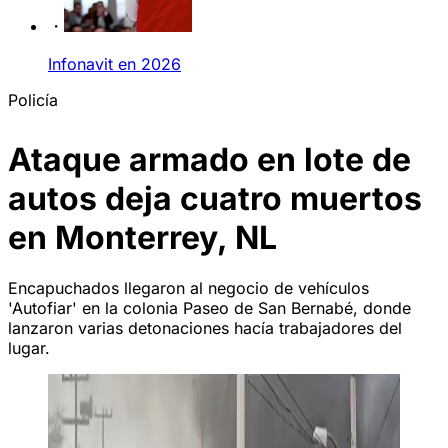
Infonavit en 2026
Policía
Ataque armado en lote de
autos deja cuatro muertos
en Monterrey, NL
Encapuchados llegaron al negocio de vehículos
'Autofiar' en la colonia Paseo de San Bernabé, donde
lanzaron varias detonaciones hacía trabajadores del
lugar.