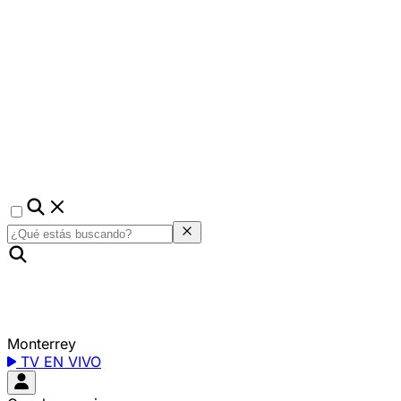
Monterrey
TV EN VIVO