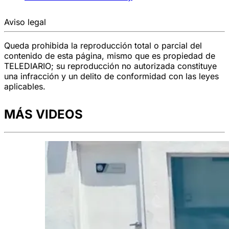
Aviso legal
Queda prohibida la reproducción total o parcial del
contenido de esta página, mismo que es propiedad de
TELEDIARIO; su reproducción no autorizada constituye
una infracción y un delito de conformidad con las leyes
aplicables.
MÁS VIDEOS