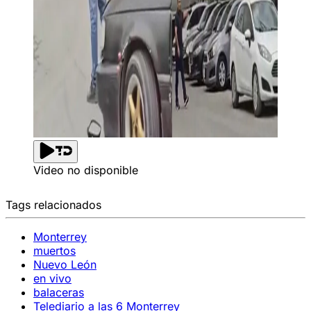
Video no disponible
Tags relacionados
Monterrey
muertos
Nuevo León
en vivo
balaceras
Telediario a las 6 Monterrey