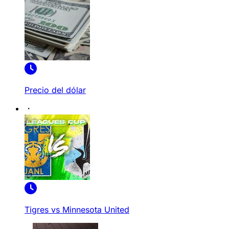
Precio del dólar
Tigres vs Minnesota United