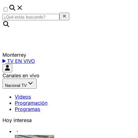
Monterrey
TV EN VIVO
Canales en vivo
Nacional TV
Videos
Programación
Programas
Hoy interesa