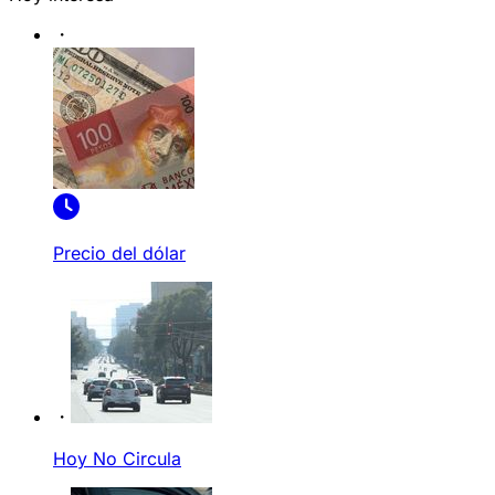
Precio del dólar
Hoy No Circula