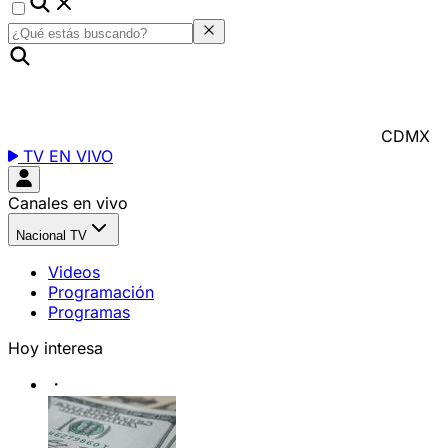
CDMX
TV EN VIVO
Canales en vivo
Nacional TV
Videos
Programación
Programas
Hoy interesa