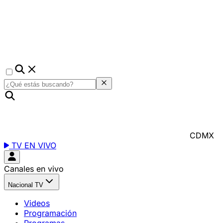
CDMX
TV EN VIVO
Canales en vivo
Nacional TV
Videos
Programación