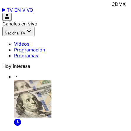
CDMX
TV EN VIVO
Canales en vivo
Nacional TV
Videos
Programación
Programas
Hoy interesa