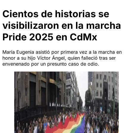
Cientos de historias se
visibilizaron en la marcha
Pride 2025 en CdMx
María Eugenia asistió por primera vez a la marcha en
honor a su hijo Víctor Ángel, quien falleció tras ser
envenenado por un presunto caso de odio.