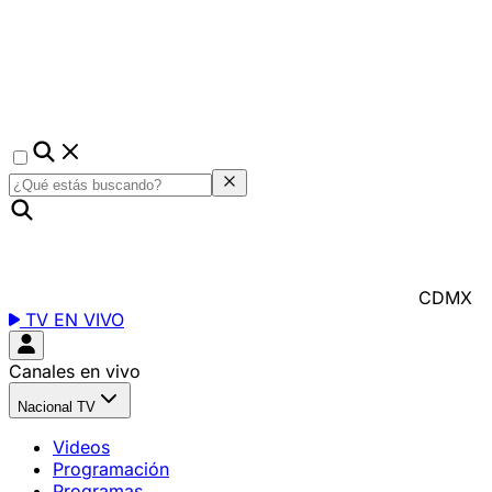
CDMX
TV EN VIVO
Canales en vivo
Nacional TV
Videos
Programación
Programas